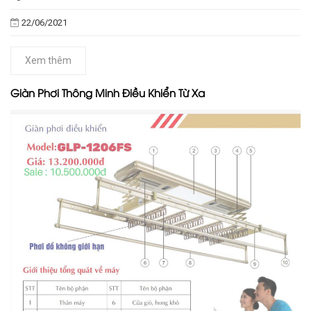
22/06/2021
Xem thêm
Giàn Phơi Thông Minh Điều Khiển Từ Xa