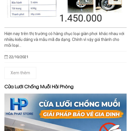
Hiện nay trên thị trường có hàng chục loại giàn phơi khác nhau với
nhiều kiểu dáng và mẫu mã đa dạng. Chính vì vậy giá thành cho
mỗi loại...
22/10/2021
Xem thêm
Cửa Lưới Chống Muỗi Hải Phòng