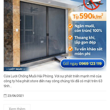
Cửa Lưới Chống Muỗi Hải Phòng. Với sự phát triển mạnh mẽ của
công ty hòa phát store đến nay công chúng tôi đã có mặt trên 63
tỉnh...
23/06/2021
Xem thêm