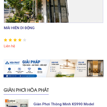
MÁI HIÊN DI ĐỘNG
Liên hệ
GIÀN PHƠI HÒA PHÁT
Giàn Phơi Thông Minh KS990 Model