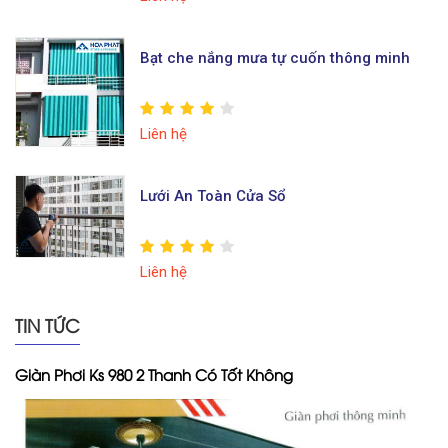
Bạt che nắng mưa tự cuốn thông minh
Liên hệ
Lưới An Toàn Cửa Sổ
Liên hệ
TIN TỨC
Giàn Phơi Ks 980 2 Thanh Có Tốt Không