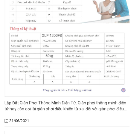
Lắp Đặt Giàn Phơi Thông Minh Điện Tử. Giàn phơi thông minh điện
tử hay còn gọi lài giàn phơi điều khiển từ xa, đối với giàn phơi điều...
21/06/2021