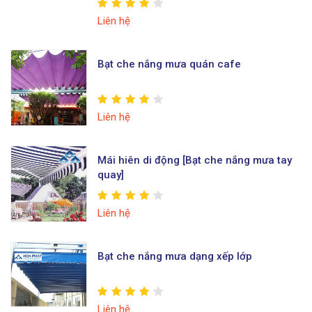
Liên hệ
Bạt che nắng mưa quán cafe
Liên hệ
Mái hiên di động [Bạt che nắng mưa tay
quay]
Liên hệ
Bạt che nắng mưa dạng xếp lớp
Liên hệ